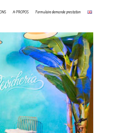
IONS
A-PROPOS
Formulaire demande prestation