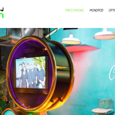
PRESTATIONS
MONOPOD
OPT