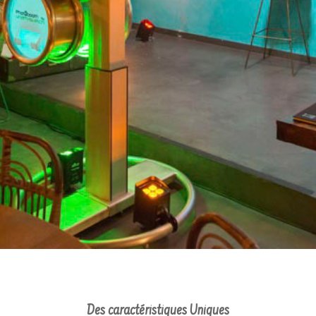
Des caractéristiques Uniques