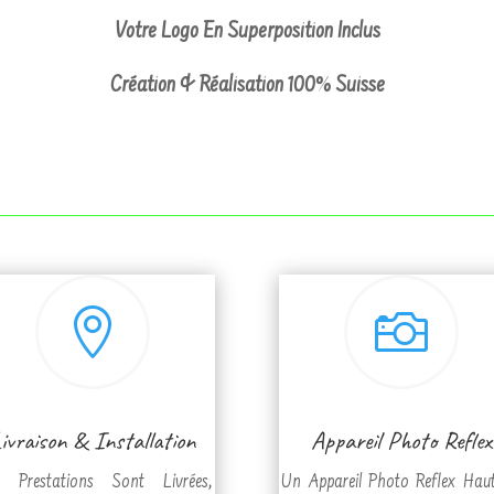
Votre Logo En Superposition Inclus
Création & Réalisation 100% Suisse


ivraison & Installation
Appareil Photo Reflex
 Prestations Sont Livrées,
Un Appareil Photo Reflex Hau