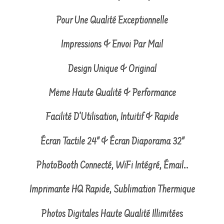
Pour Une Qualité Exceptionnelle
Impressions & Envoi Par Mail
Design Unique & Original
Même Haute Qualité & Performance
Facilité D’Utilisation, Intuitif & Rapide
Écran Tactile 24″ & Écran Diaporama 32″
PhotoBooth Connecté, WiFi Intégré, Émail…
Imprimante HQ Rapide, Sublimation Thermique
Photos Digitales Haute Qualité Illimitées